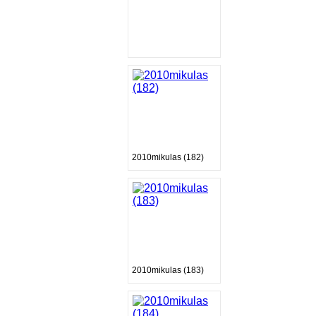
2010mikulas (182)
2010mikulas (183)