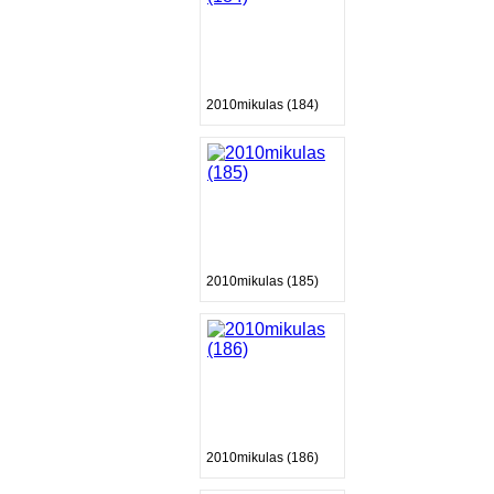
2010mikulas (184)
2010mikulas (185)
2010mikulas (186)