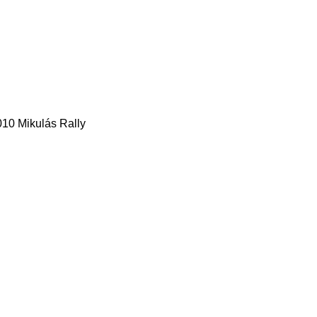
010 Mikulás Rally