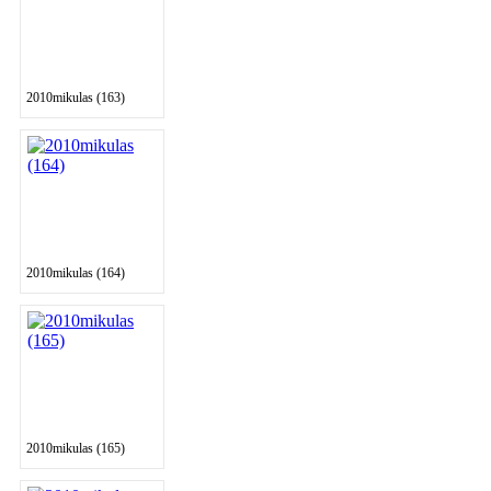
2010mikulas (163)
2010mikulas (164)
2010mikulas (165)