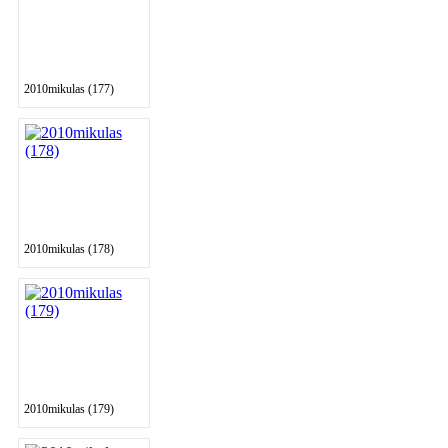
2010mikulas (177)
2010mikulas (178)
2010mikulas (179)