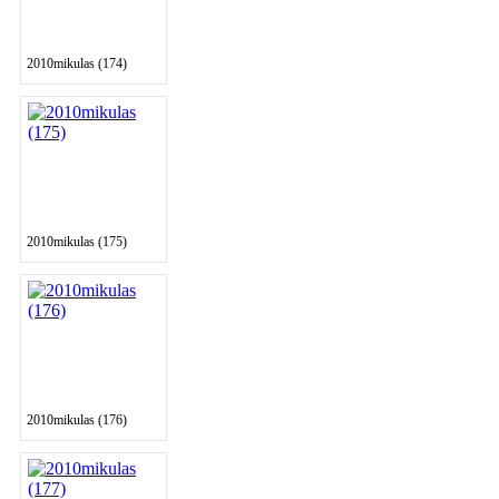
2010mikulas (174)
2010mikulas (175)
2010mikulas (176)