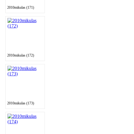
2010mikulas (171)
2010mikulas (172)
2010mikulas (173)