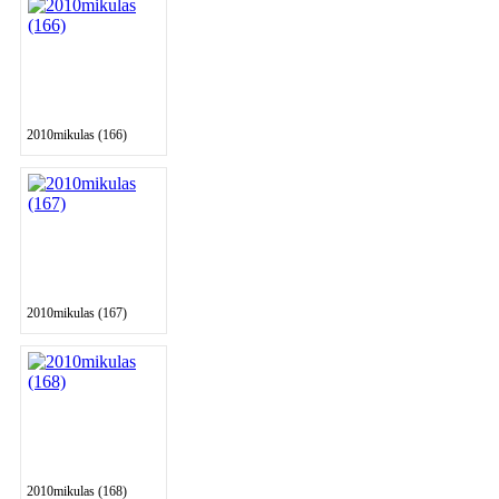
2010mikulas (166)
2010mikulas (167)
2010mikulas (168)