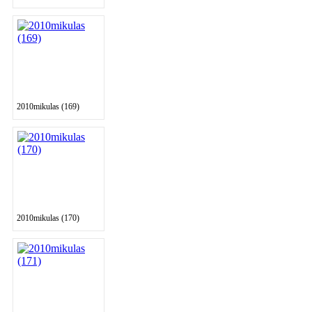
2010mikulas (169)
2010mikulas (170)