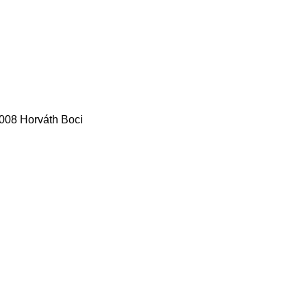
008 Horváth Boci