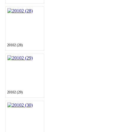
20102 (28)
20102 (29)