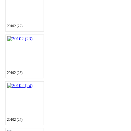
20102 (22)
20102 (23)
20102 (24)