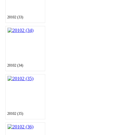
20102 (33)
20102 (34)
20102 (35)