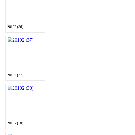
20102 (36)
20102 (37)
20102 (38)