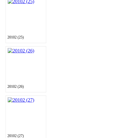
20102 (25)
20102 (26)
20102 (27)