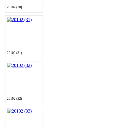
20102 (30)
20102 (31)
20102 (32)