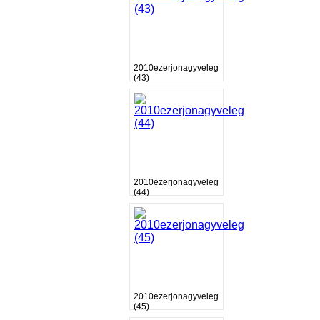
2010ezerjonagyveleg
(43)
2010ezerjonagyveleg
(44)
2010ezerjonagyveleg
(45)