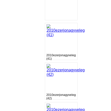
2010ezerjonagyveleg
(41)
2010ezerjonagyveleg
(42)