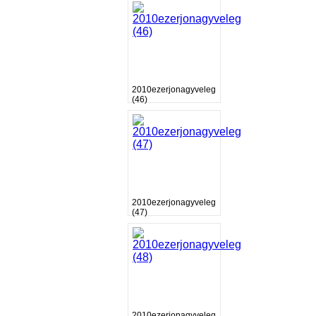
2010ezerjonagyveleg
(46)
2010ezerjonagyveleg
(47)
2010ezerjonagyveleg