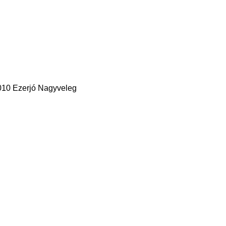
010 Ezerjó Nagyveleg