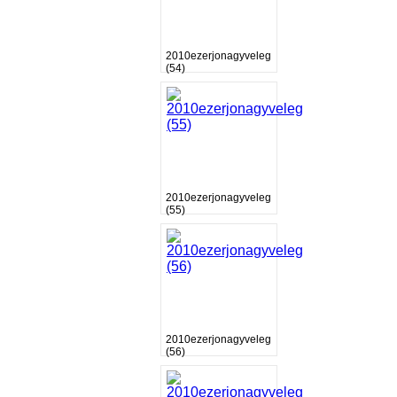
2010ezerjonagyveleg
(54)
2010ezerjonagyveleg
(55)
2010ezerjonagyveleg
(56)