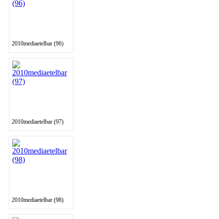
2010mediaetelbar (96)
2010mediaetelbar (97)
2010mediaetelbar (98)