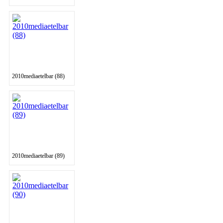
2010mediaetelbar (88)
2010mediaetelbar (89)