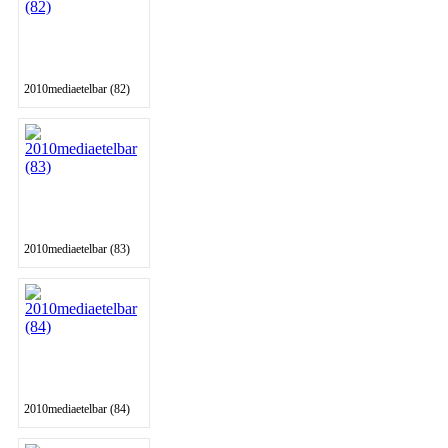
2010mediaetelbar (82)
2010mediaetelbar (83)
2010mediaetelbar (84)