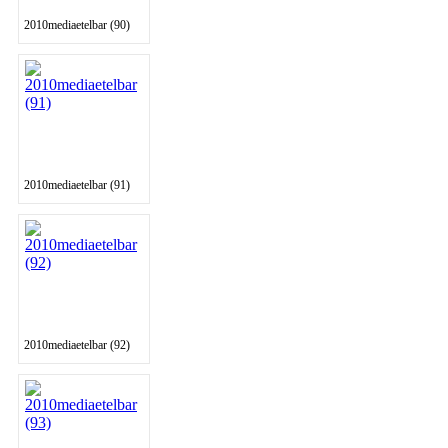
2010mediaetelbar (90)
2010mediaetelbar (91)
2010mediaetelbar (92)