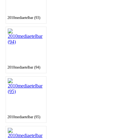
2010mediaetelbar (93)
2010mediaetelbar (94)
2010mediaetelbar (95)