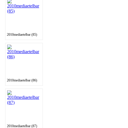
2010mediaetelbar (85)
2010mediaetelbar (86)
2010mediaetelbar (87)