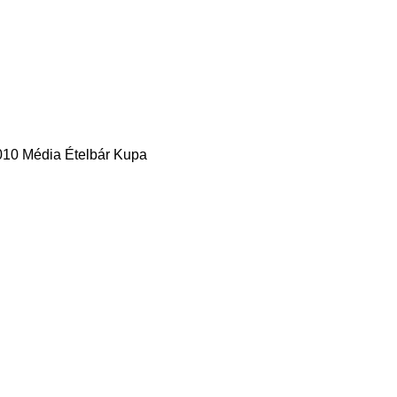
010 Média Ételbár Kupa