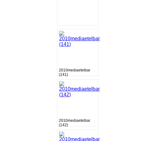
2010mediaetelbar
(141)
2010mediaetelbar
(142)