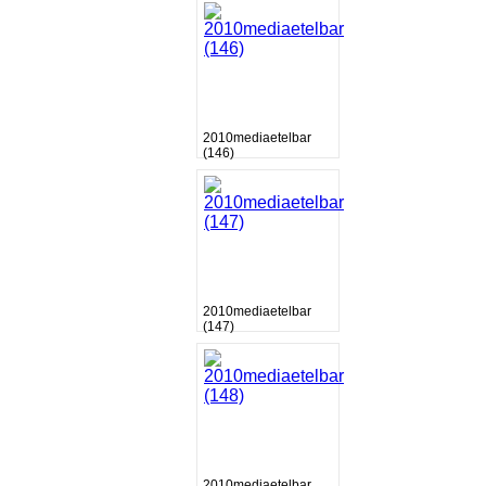
2010mediaetelbar
(146)
2010mediaetelbar
(147)
2010mediaetelbar