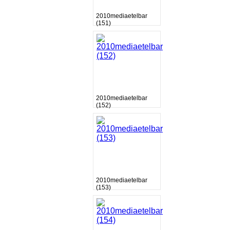
2010mediaetelbar
(151)
2010mediaetelbar
(152)
2010mediaetelbar
(153)