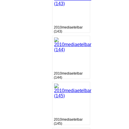
2010mediaetelbar
(143)
2010mediaetelbar
(144)
2010mediaetelbar
(145)