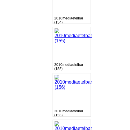
2010mediaetelbar
(154)
2010mediaetelbar
(155)
2010mediaetelbar
(156)