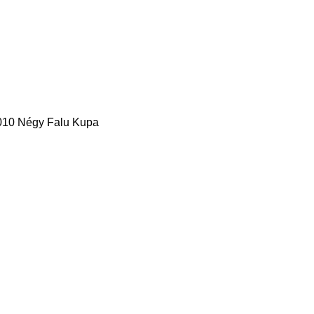
010 Négy Falu Kupa