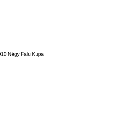
010 Négy Falu Kupa