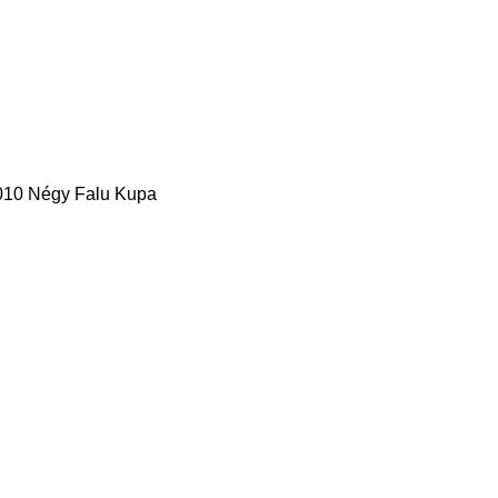
010 Négy Falu Kupa